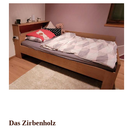
Das Zirbenholz