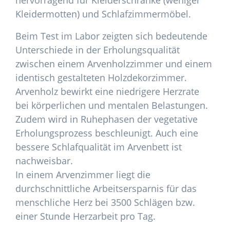
hervorragend für Kleiderschränke (weniger
Kleidermotten) und Schlafzimmermöbel.
Beim Test im Labor zeigten sich bedeutende
Unterschiede in der Erholungsqualität
zwischen einem Arvenholzzimmer und einem
identisch gestalteten Holzdekorzimmer.
Arvenholz bewirkt eine niedrigere Herzrate
bei körperlichen und mentalen Belastungen.
Zudem wird in Ruhephasen der vegetative
Erholungsprozess beschleunigt. Auch eine
bessere Schlafqualität im Arvenbett ist
nachweisbar.
In einem Arvenzimmer liegt die
durchschnittliche Arbeitsersparnis für das
menschliche Herz bei 3500 Schlägen bzw.
einer Stunde Herzarbeit pro Tag.