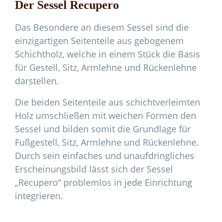
Der Sessel Recupero
Das Besondere an diesem Sessel sind die
einzigartigen Seitenteile aus gebogenem
Schichtholz, welche in einem Stück die Basis
für Gestell, Sitz, Armlehne und Rückenlehne
darstellen.
Die beiden Seitenteile aus schichtverleimten
Holz umschließen mit weichen Formen den
Sessel und bilden somit die Grundlage für
Fußgestell, Sitz, Armlehne und Rückenlehne.
Durch sein einfaches und unaufdringliches
Erscheinungsbild lässt sich der Sessel
„Recupero“ problemlos in jede Einrichtung
integrieren.