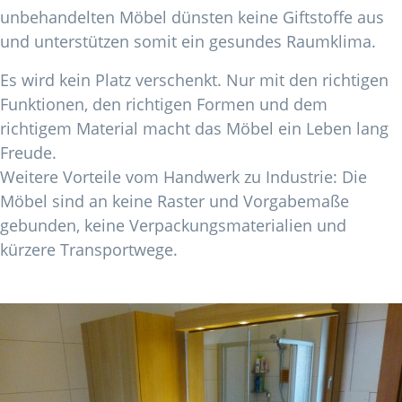
unbehandelten Möbel dünsten keine Giftstoffe aus
und unterstützen somit ein gesundes Raumklima.
Es wird kein Platz verschenkt. Nur mit den richtigen
Funktionen, den richtigen Formen und dem
richtigem Material macht das Möbel ein Leben lang
Freude.
Weitere Vorteile vom Handwerk zu Industrie: Die
Möbel sind an keine Raster und Vorgabemaße
gebunden, keine Verpackungsmaterialien und
kürzere Transportwege.