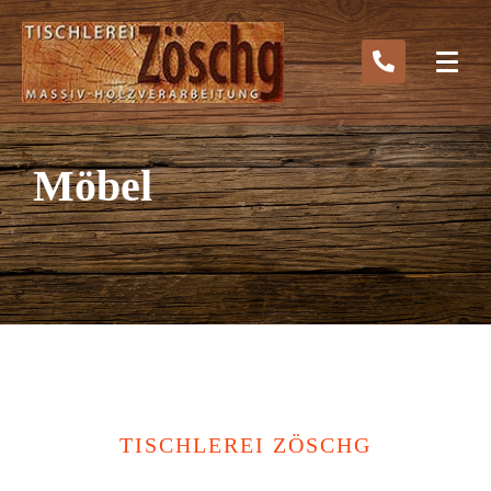
Möbel
TISCHLEREI ZÖSCHG