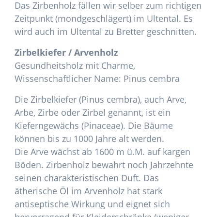
Das Zirbenholz fällen wir selber zum richtigen
Zeitpunkt (mondgeschlägert) im Ultental. Es
wird auch im Ultental zu Bretter geschnitten.
Zirbelkiefer / Arvenholz
Gesundheitsholz mit Charme,
Wissenschaftlicher Name: Pinus cembra
Die Zirbelkiefer (Pinus cembra), auch Arve,
Arbe, Zirbe oder Zirbel genannt, ist ein
Kieferngewächs (Pinaceae). Die Bäume
können bis zu 1000 Jahre alt werden.
Die Arve wächst ab 1600 m ü.M. auf kargen
Böden. Zirbenholz bewahrt noch Jahrzehnte
seinen charakteristischen Duft. Das
ätherische Öl im Arvenholz hat stark
antiseptische Wirkung und eignet sich