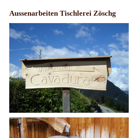
Aussenarbeiten Tischlerei Zöschg