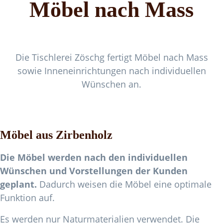
Möbel nach Mass
Die Tischlerei Zöschg fertigt Möbel nach Mass
sowie Inneneinrichtungen nach individuellen
Wünschen an.
Möbel aus Zirbenholz
Die Möbel werden nach den individuellen
Wünschen und Vorstellungen der Kunden
geplant.
Dadurch weisen die Möbel eine optimale
Funktion auf.
Es werden nur Naturmaterialien verwendet. Die