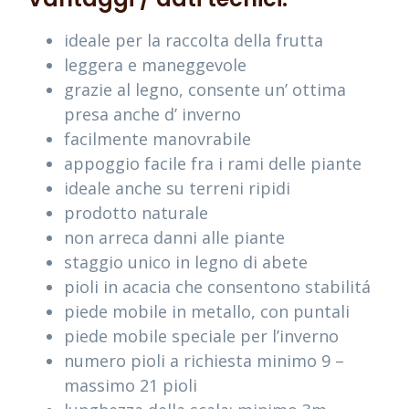
ideale per la raccolta della frutta
leggera e maneggevole
grazie al legno, consente un’ ottima
presa anche d’ inverno
facilmente manovrabile
appoggio facile fra i rami delle piante
ideale anche su terreni ripidi
prodotto naturale
non arreca danni alle piante
staggio unico in legno di abete
pioli in acacia che consentono stabilitá
piede mobile in metallo, con puntali
piede mobile speciale per l’inverno
numero pioli a richiesta minimo 9 –
massimo 21 pioli