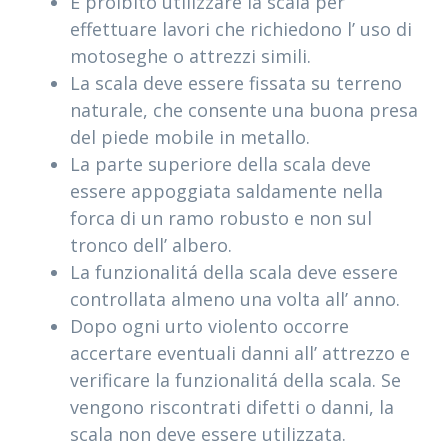
È proibito utilizzare la scala per
effettuare lavori che richiedono l’ uso di
motoseghe o attrezzi simili.
La scala deve essere fissata su terreno
naturale, che consente una buona presa
del piede mobile in metallo.
La parte superiore della scala deve
essere appoggiata saldamente nella
forca di un ramo robusto e non sul
tronco dell’ albero.
La funzionalitá della scala deve essere
controllata almeno una volta all’ anno.
Dopo ogni urto violento occorre
accertare eventuali danni all’ attrezzo e
verificare la funzionalitá della scala. Se
vengono riscontrati difetti o danni, la
scala non deve essere utilizzata.