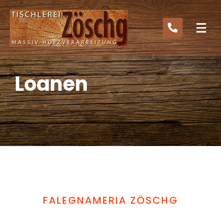
Loanen
FALEGNAMERIA ZÖSCHG