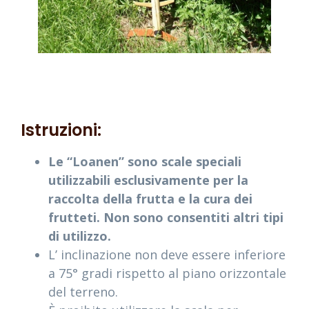
Istruzioni:
Le “Loanen” sono scale speciali
utilizzabili esclusivamente per la
raccolta della frutta e la cura dei
frutteti. Non sono consentiti altri tipi
di utilizzo.
L’ inclinazione non deve essere inferiore
a 75° gradi rispetto al piano orizzontale
del terreno.