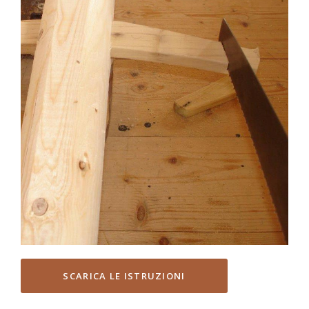
SCARICA LE ISTRUZIONI