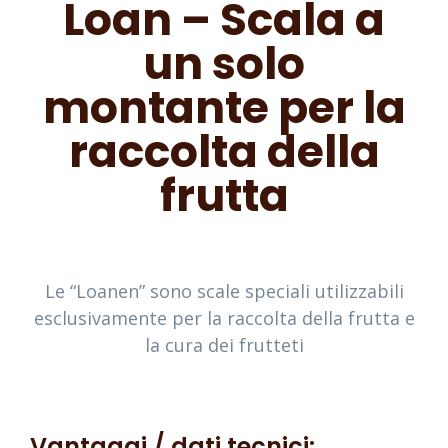
Loan – Scala a
un solo
montante per la
raccolta della
frutta
Le “Loanen” sono scale speciali utilizzabili
esclusivamente per la raccolta della frutta e
la cura dei frutteti
Vantaggi / dati tecnici: