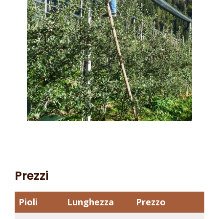
Prezzi
Pioli
Lunghezza
Prezzo