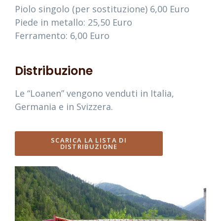
Piolo singolo (per sostituzione) 6,00 Euro
Piede in metallo: 25,50 Euro
Ferramento: 6,00 Euro
Distribuzione
Le “Loanen” vengono venduti in Italia,
Germania e in Svizzera.
SCARICA LA LISTA DI
DISTRIBUZIONE