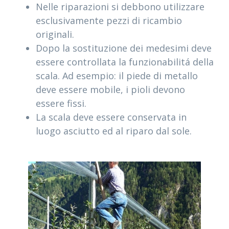
Nelle riparazioni si debbono utilizzare
esclusivamente pezzi di ricambio
originali.
Dopo la sostituzione dei medesimi deve
essere controllata la funzionabilitá della
scala. Ad esempio: il piede di metallo
deve essere mobile, i pioli devono
essere fissi.
La scala deve essere conservata in
luogo asciutto ed al riparo dal sole.