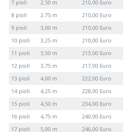
7 pioli
2,50 m
210,00 Euro
8 pioli
2,75 m
210,00 Euro
9 pioli
3,00 m
210,00 Euro
10 pioli
3,25 m
210,00 Euro
11 pioli
3,50 m
213,00 Euro
12 pioli
3,75 m
217,00 Euro
13 pioli
4,00 m
222,00 Euro
14 pioli
4,25 m
228,00 Euro
15 pioli
4,50 m
234,00 Euro
16 pioli
4,75 m
240,00 Euro
17 pioli
5,00 m
246,00 Euro