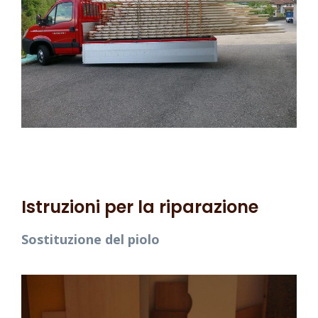
Istruzioni per la riparazione
Sostituzione del piolo