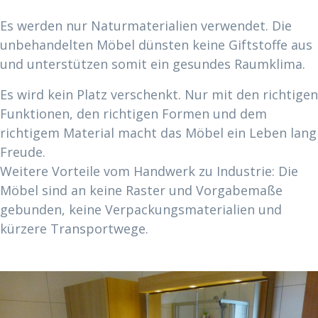
Es werden nur Naturmaterialien verwendet. Die
unbehandelten Möbel dünsten keine Giftstoffe aus
und unterstützen somit ein gesundes Raumklima.
Es wird kein Platz verschenkt. Nur mit den richtigen
Funktionen, den richtigen Formen und dem
richtigem Material macht das Möbel ein Leben lang
Freude.
Weitere Vorteile vom Handwerk zu Industrie: Die
Möbel sind an keine Raster und Vorgabemaße
gebunden, keine Verpackungsmaterialien und
kürzere Transportwege.