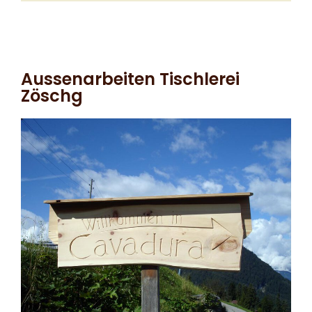
Aussenarbeiten Tischlerei
Zöschg