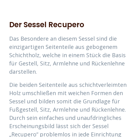
Der Sessel Recupero
Das Besondere an diesem Sessel sind die
einzigartigen Seitenteile aus gebogenem
Schichtholz, welche in einem Stück die Basis
für Gestell, Sitz, Armlehne und Rückenlehne
darstellen.
Die beiden Seitenteile aus schichtverleimten
Holz umschließen mit weichen Formen den
Sessel und bilden somit die Grundlage für
Fußgestell, Sitz, Armlehne und Rückenlehne.
Durch sein einfaches und unaufdringliches
Erscheinungsbild lässt sich der Sessel
„Recupero“ problemlos in jede Einrichtung