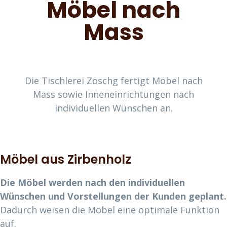
Möbel nach
Mass
Die Tischlerei Zöschg fertigt Möbel nach
Mass sowie Inneneinrichtungen nach
individuellen Wünschen an.
Möbel aus Zirbenholz
Die Möbel werden nach den individuellen
Wünschen und Vorstellungen der Kunden geplant.
Dadurch weisen die Möbel eine optimale Funktion
auf.