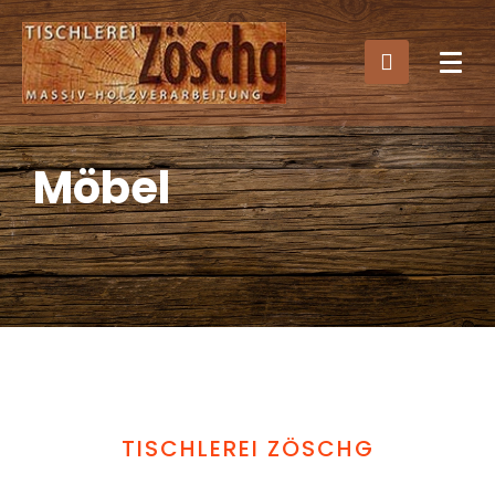
Möbel
TISCHLEREI ZÖSCHG