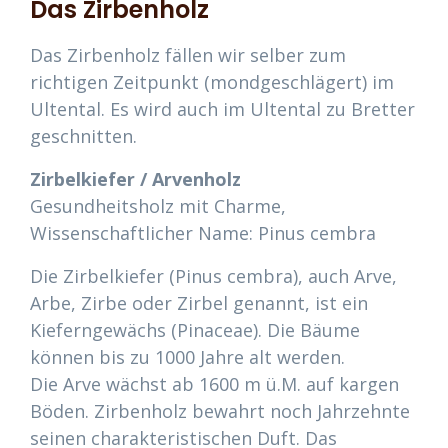
Das Zirbenholz
Das Zirbenholz fällen wir selber zum
richtigen Zeitpunkt (mondgeschlägert) im
Ultental. Es wird auch im Ultental zu Bretter
geschnitten.
Zirbelkiefer / Arvenholz
Gesundheitsholz mit Charme,
Wissenschaftlicher Name: Pinus cembra
Die Zirbelkiefer (Pinus cembra), auch Arve,
Arbe, Zirbe oder Zirbel genannt, ist ein
Kieferngewächs (Pinaceae). Die Bäume
können bis zu 1000 Jahre alt werden.
Die Arve wächst ab 1600 m ü.M. auf kargen
Böden. Zirbenholz bewahrt noch Jahrzehnte
seinen charakteristischen Duft. Das