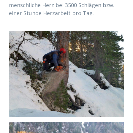
menschliche Herz bei 3500 Schlägen bzw.
einer Stunde Herzarbeit pro Tag.