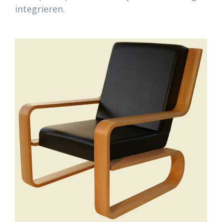
integrieren.