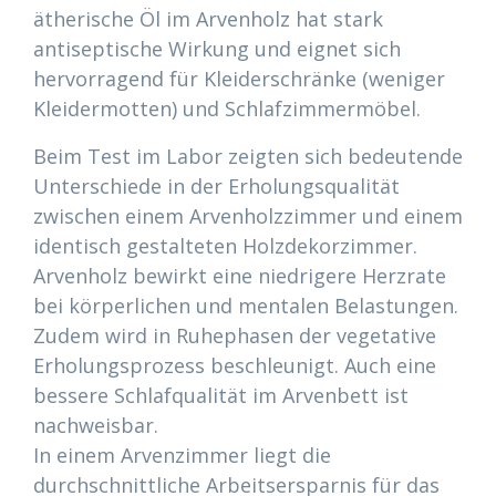
ätherische Öl im Arvenholz hat stark
antiseptische Wirkung und eignet sich
hervorragend für Kleiderschränke (weniger
Kleidermotten) und Schlafzimmermöbel.
Beim Test im Labor zeigten sich bedeutende
Unterschiede in der Erholungsqualität
zwischen einem Arvenholzzimmer und einem
identisch gestalteten Holzdekorzimmer.
Arvenholz bewirkt eine niedrigere Herzrate
bei körperlichen und mentalen Belastungen.
Zudem wird in Ruhephasen der vegetative
Erholungsprozess beschleunigt. Auch eine
bessere Schlafqualität im Arvenbett ist
nachweisbar.
In einem Arvenzimmer liegt die
durchschnittliche Arbeitsersparnis für das